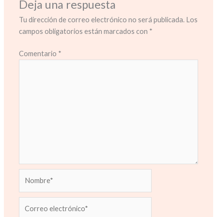
Deja una respuesta
Tu dirección de correo electrónico no será publicada.
Los
campos obligatorios están marcados con
*
Comentario
*
Nombre*
Correo
electrónico*