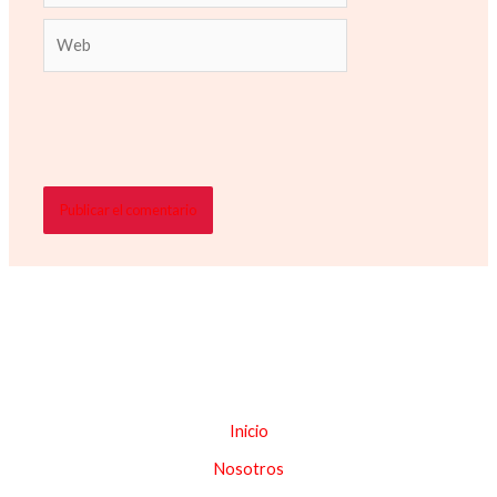
Web
Inicio
Nosotros