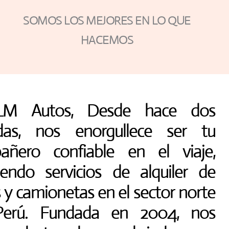
SOMOS LOS MEJORES EN LO QUE
HACEMOS
LM Autos, Desde hace dos
das, nos enorgullece ser tu
añero confiable en el viaje,
iendo servicios de alquiler de
 y camionetas en el sector norte
Perú. Fundada en 2004, nos