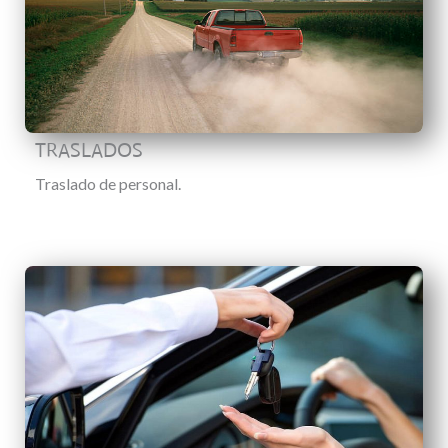
TRASLADOS
Traslado de personal.