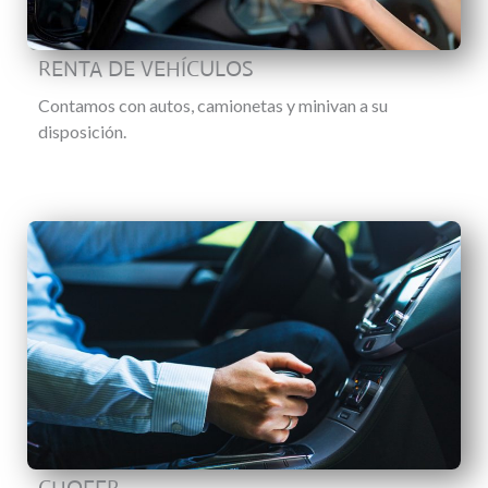
RENTA DE VEHÍCULOS
Contamos con autos, camionetas y minivan a su
disposición.