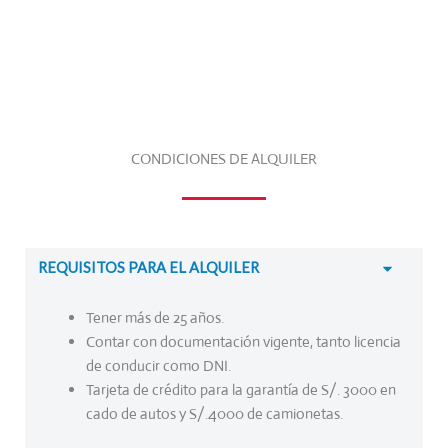
CONDICIONES DE ALQUILER
REQUISITOS PARA EL ALQUILER
Tener más de 25 años.
Contar con documentación vigente, tanto licencia
de conducir como DNI.
Tarjeta de crédito para la garantía de S/. 3000 en
cado de autos y S/.4000 de camionetas.