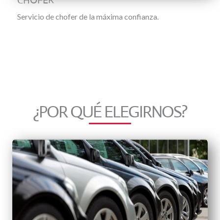
CHOFER
Servicio de chofer de la máxima confianza.
¿POR QUÉ ELEGIRNOS?