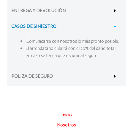
ENTREGA Y DEVOLUCIÓN
CASOS DE SINIESTRO
Comunicarse con nosotros lo más pronto posible.
El arrendatario cubrirá con el 20% del daño total
en caso se tenga que recurrir al seguro.
POLIZA DE SEGURO
Inicio
Nosotros