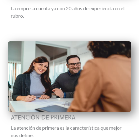
La empresa cuenta ya con 20 años de experiencia en el
rubro.
ATENCIÓN DE PRIMERA
La atención de primera es la característica que mejor
nos define.