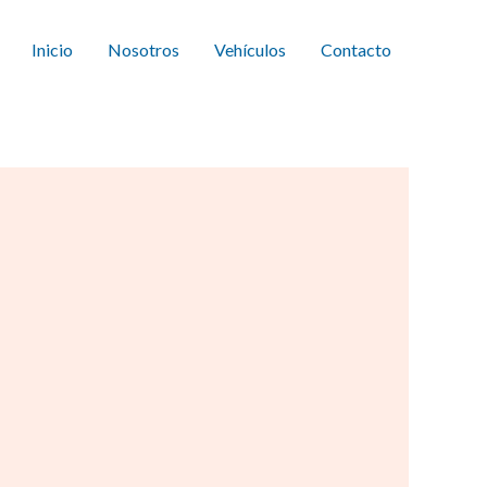
Inicio
Nosotros
Vehículos
Contacto