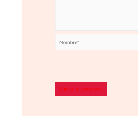
Nombre*