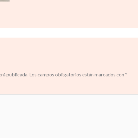
erá publicada.
Los campos obligatorios están marcados con
*