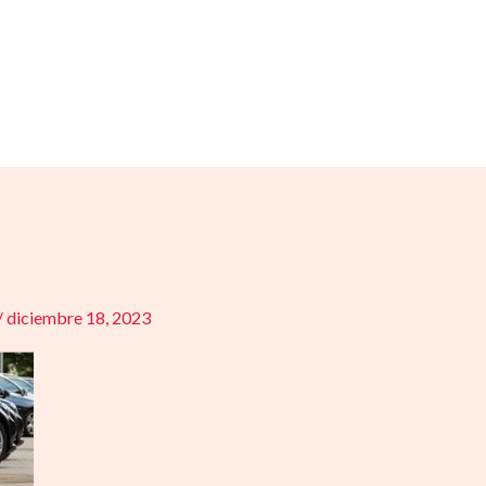
/
diciembre 18, 2023