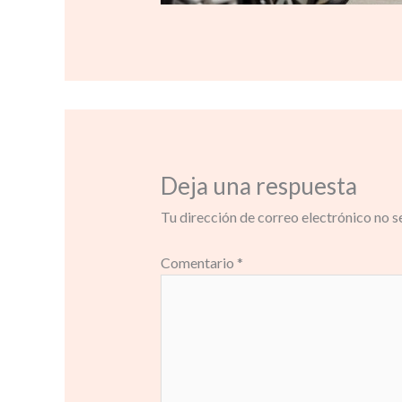
Deja una respuesta
Tu dirección de correo electrónico no s
Comentario
*