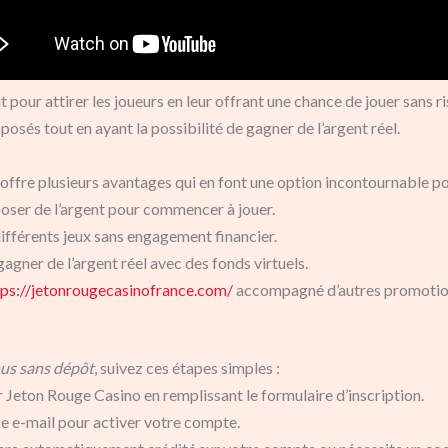
t pour attirer les joueurs en leur offrant une chance de jouer sans ri
posés tout en ayant la possibilité de gagner de l’argent réel.
offre plusieurs avantages qui en font une option incontournable pou
oser de l’argent pour commencer à jouer.
ifférents jeux sans engagement financier.
gagner de l’argent réel avec des fonds virtuels.
tps://jetonrougecasinofrance.com/
accompagné d’autres promotions
nus sans dépôt
, suivez ces étapes simples :
Jeton Rouge Casino en remplissant le formulaire d’inscription.
e e-mail pour activer votre compte.