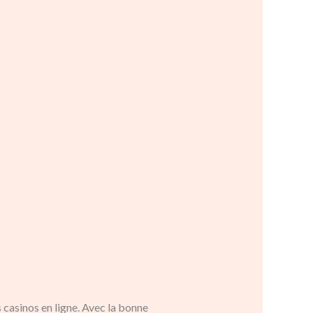
 casinos en ligne. Avec la bonne