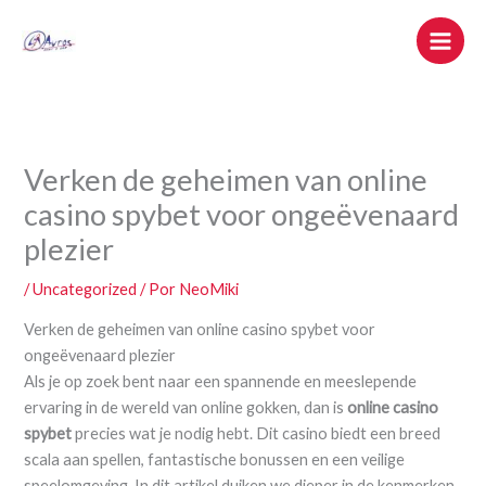
Ir
al
contenido
Verken de geheimen van online
casino spybet voor ongeëvenaard
plezier
/
Uncategorized
/ Por
NeoMiki
Verken de geheimen van online casino spybet voor
ongeëvenaard plezier
Als je op zoek bent naar een spannende en meeslepende
ervaring in de wereld van online gokken, dan is
online casino
spybet
precies wat je nodig hebt. Dit casino biedt een breed
scala aan spellen, fantastische bonussen en een veilige
speelomgeving. In dit artikel duiken we dieper in de kenmerken