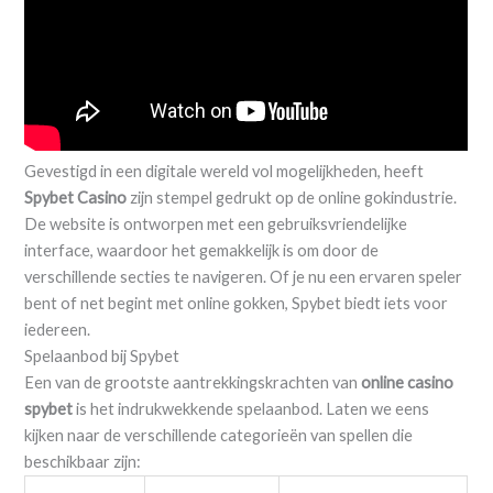
Gevestigd in een digitale wereld vol mogelijkheden, heeft
Spybet Casino
zijn stempel gedrukt op de online gokindustrie.
De website is ontworpen met een gebruiksvriendelijke
interface, waardoor het gemakkelijk is om door de
verschillende secties te navigeren. Of je nu een ervaren speler
bent of net begint met online gokken, Spybet biedt iets voor
iedereen.
Spelaanbod bij Spybet
Een van de grootste aantrekkingskrachten van
online casino
spybet
is het indrukwekkende spelaanbod. Laten we eens
kijken naar de verschillende categorieën van spellen die
beschikbaar zijn: