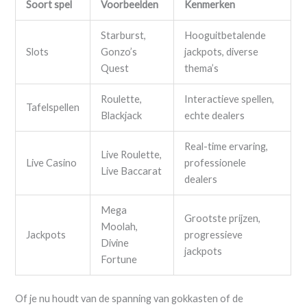
Soort spel
Voorbeelden
Kenmerken
Starburst,
Hooguitbetalende
Slots
Gonzo’s
jackpots, diverse
Quest
thema’s
Roulette,
Interactieve spellen,
Tafelspellen
Blackjack
echte dealers
Real-time ervaring,
Live Roulette,
Live Casino
professionele
Live Baccarat
dealers
Mega
Grootste prijzen,
Moolah,
Jackpots
progressieve
Divine
jackpots
Fortune
Of je nu houdt van de spanning van gokkasten of de