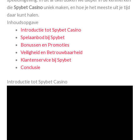
die
Spybet Casino
uniek maken, en hoe je het meeste uit je tijd
daar kunt halen.
Inhoudsopgave
Introductie tot Spybet Casino
Spelaanbod bij Spybet
Bonussen en Promoties
Veiligheid en Betrouwbaarheid
Klantenservice bij Spybet
Conclusie
Introductie tot Spybet Casino