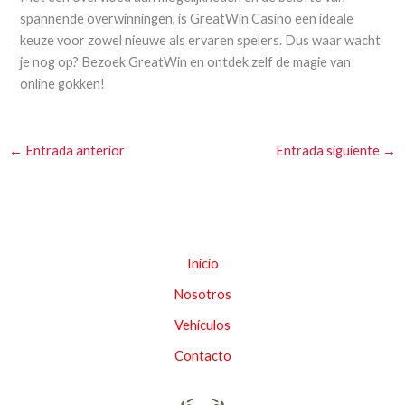
spannende overwinningen, is GreatWin Casino een ideale
keuze voor zowel nieuwe als ervaren spelers. Dus waar wacht
je nog op? Bezoek GreatWin en ontdek zelf de magie van
online gokken!
←
Entrada anterior
Entrada siguiente
→
Inicio
Nosotros
Vehículos
Contacto