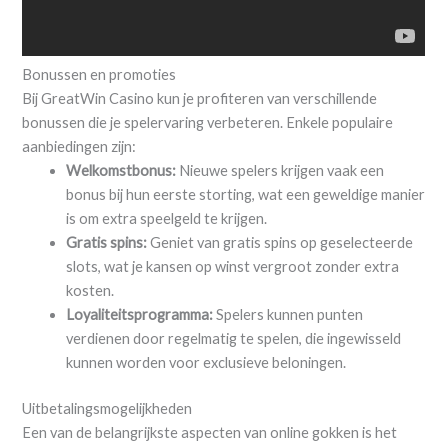
Bonussen en promoties
Bij GreatWin Casino kun je profiteren van verschillende
bonussen die je spelervaring verbeteren. Enkele populaire
aanbiedingen zijn:
Welkomstbonus:
Nieuwe spelers krijgen vaak een
bonus bij hun eerste storting, wat een geweldige manier
is om extra speelgeld te krijgen.
Gratis spins:
Geniet van gratis spins op geselecteerde
slots, wat je kansen op winst vergroot zonder extra
kosten.
Loyaliteitsprogramma:
Spelers kunnen punten
verdienen door regelmatig te spelen, die ingewisseld
kunnen worden voor exclusieve beloningen.
Uitbetalingsmogelijkheden
Een van de belangrijkste aspecten van online gokken is het