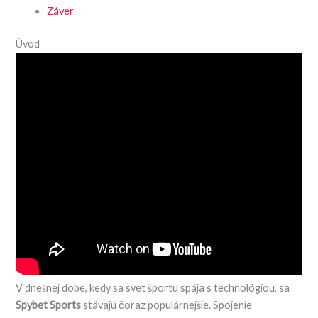
Záver
Úvod
V dnešnej dobe, kedy sa svet športu spája s technológiou, sa
Spybet Sports
stávajú čoraz populárnejšie. Spojenie