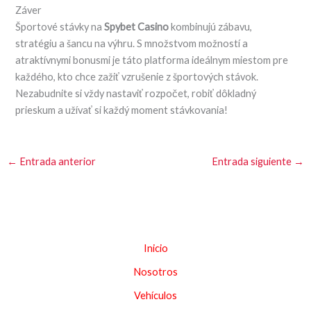
Záver
Športové stávky na
Spybet Casino
kombinujú zábavu,
stratégiu a šancu na výhru. S množstvom možností a
atraktívnymi bonusmi je táto platforma ideálnym miestom pre
každého, kto chce zažiť vzrušenie z športových stávok.
Nezabudnite si vždy nastaviť rozpočet, robiť dôkladný
prieskum a užívať si každý moment stávkovania!
←
Entrada anterior
Entrada siguiente
→
Inicio
Nosotros
Vehículos