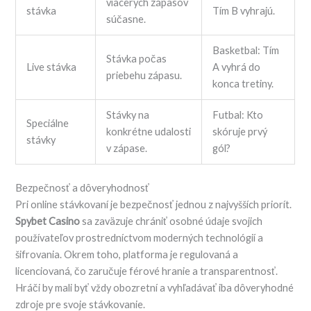
viacerých zápasov
stávka
Tím B vyhrajú.
súčasne.
Basketbal: Tím
Stávka počas
Live stávka
A vyhrá do
priebehu zápasu.
konca tretiny.
Stávky na
Futbal: Kto
Speciálne
konkrétne udalosti
skóruje prvý
stávky
v zápase.
gól?
Bezpečnosť a dôveryhodnosť
Pri online stávkovaní je bezpečnosť jednou z najvyšších priorít.
Spybet Casino
sa zaväzuje chrániť osobné údaje svojich
používateľov prostredníctvom moderných technológií a
šifrovania. Okrem toho, platforma je regulovaná a
licenciovaná, čo zaručuje férové hranie a transparentnosť.
Hráči by mali byť vždy obozretní a vyhľadávať iba dôveryhodné
zdroje pre svoje stávkovanie.