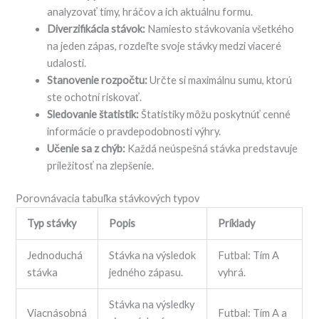
analyzovať tímy, hráčov a ich aktuálnu formu.
Diverzifikácia stávok:
Namiesto stávkovania všetkého
na jeden zápas, rozdeľte svoje stávky medzi viaceré
udalosti.
Stanovenie rozpočtu:
Určte si maximálnu sumu, ktorú
ste ochotní riskovať.
Sledovanie štatistík:
Štatistiky môžu poskytnúť cenné
informácie o pravdepodobnosti výhry.
Učenie sa z chýb:
Každá neúspešná stávka predstavuje
príležitosť na zlepšenie.
Porovnávacia tabuľka stávkových typov
Typ stávky
Popis
Príklady
Jednoduchá
Stávka na výsledok
Futbal: Tím A
stávka
jedného zápasu.
vyhrá.
Stávka na výsledky
Viacnásobná
Futbal: Tím A a