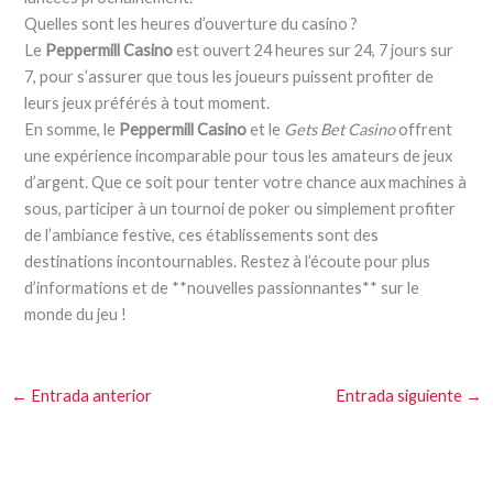
Quelles sont les heures d’ouverture du casino ?
Le
Peppermill Casino
est ouvert 24 heures sur 24, 7 jours sur
7, pour s’assurer que tous les joueurs puissent profiter de
leurs jeux préférés à tout moment.
En somme, le
Peppermill Casino
et le
Gets Bet Casino
offrent
une expérience incomparable pour tous les amateurs de jeux
d’argent. Que ce soit pour tenter votre chance aux machines à
sous, participer à un tournoi de poker ou simplement profiter
de l’ambiance festive, ces établissements sont des
destinations incontournables. Restez à l’écoute pour plus
d’informations et de **nouvelles passionnantes** sur le
monde du jeu !
←
Entrada anterior
Entrada siguiente
→