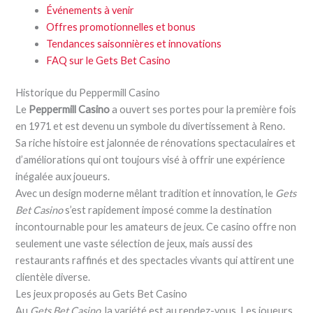
Événements à venir
Offres promotionnelles et bonus
Tendances saisonnières et innovations
FAQ sur le Gets Bet Casino
Historique du Peppermill Casino
Le
Peppermill Casino
a ouvert ses portes pour la première fois
en 1971 et est devenu un symbole du divertissement à Reno.
Sa riche histoire est jalonnée de rénovations spectaculaires et
d’améliorations qui ont toujours visé à offrir une expérience
inégalée aux joueurs.
Avec un design moderne mêlant tradition et innovation, le
Gets
Bet Casino
s’est rapidement imposé comme la destination
incontournable pour les amateurs de jeux. Ce casino offre non
seulement une vaste sélection de jeux, mais aussi des
restaurants raffinés et des spectacles vivants qui attirent une
clientèle diverse.
Les jeux proposés au Gets Bet Casino
Au
Gets Bet Casino
, la variété est au rendez-vous. Les joueurs