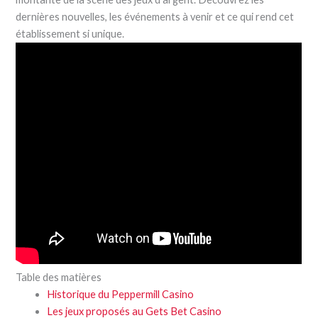
dernières nouvelles, les événements à venir et ce qui rend cet
établissement si unique.
Table des matières
Historique du Peppermill Casino
Les jeux proposés au Gets Bet Casino