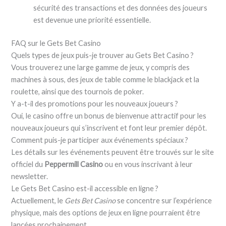
sécurité des transactions et des données des joueurs
est devenue une priorité essentielle.
FAQ sur le Gets Bet Casino
Quels types de jeux puis-je trouver au Gets Bet Casino ?
Vous trouverez une large gamme de jeux, y compris des
machines à sous, des jeux de table comme le blackjack et la
roulette, ainsi que des tournois de poker.
Y a-t-il des promotions pour les nouveaux joueurs ?
Oui, le casino offre un bonus de bienvenue attractif pour les
nouveaux joueurs qui s’inscrivent et font leur premier dépôt.
Comment puis-je participer aux événements spéciaux ?
Les détails sur les événements peuvent être trouvés sur le site
officiel du
Peppermill Casino
ou en vous inscrivant à leur
newsletter.
Le Gets Bet Casino est-il accessible en ligne ?
Actuellement, le
Gets Bet Casino
se concentre sur l’expérience
physique, mais des options de jeux en ligne pourraient être
lancées prochainement.