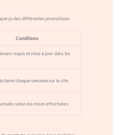
n aperçu des différentes promotions
Conditions
mum requis et mise à jour dans les
réclamé chaque semaine sur le site.
umulés selon les mises effectuées.
s de cryptage avancées pour protéger