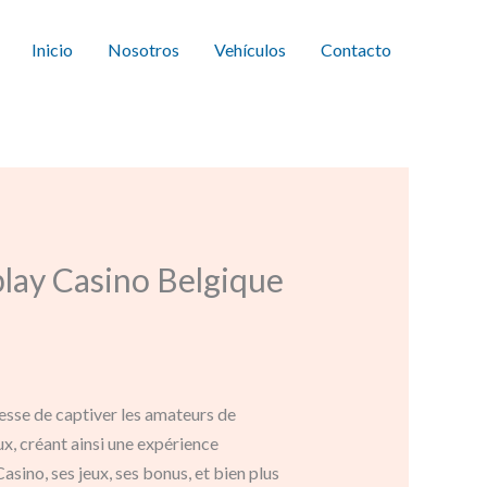
Inicio
Nosotros
Vehículos
Contacto
play Casino Belgique
cesse de captiver les amateurs de
ux, créant ainsi une expérience
sino, ses jeux, ses bonus, et bien plus