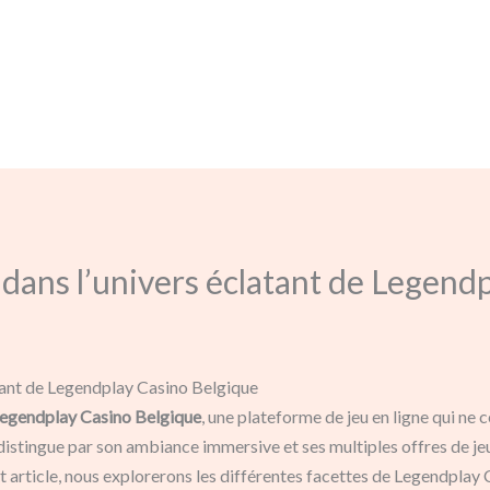
dans l’univers éclatant de Legend
tant de Legendplay Casino Belgique
egendplay Casino Belgique
, une plateforme de jeu en ligne qui ne 
 distingue par son ambiance immersive et ses multiples offres de je
 article, nous explorerons les différentes facettes de Legendplay Ca