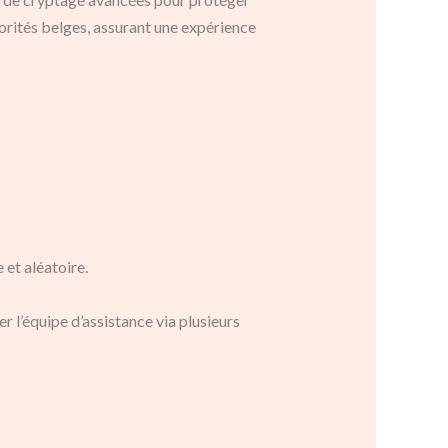
torités belges, assurant une expérience
 et aléatoire.
r l’équipe d’assistance via plusieurs