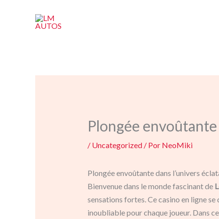
Ir
al
contenido
Plongée envoûtante 
/
Uncategorized
/ Por
NeoMiki
Plongée envoûtante dans l’univers écla
Bienvenue dans le monde fascinant de
L
sensations fortes. Ce casino en ligne se
inoubliable pour chaque joueur. Dans cet