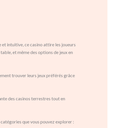
t intuitive, ce casino attire les joueurs
 table, et même des options de jeux en
lement trouver leurs jeux préférés grâce
nte des casinos terrestres tout en
s catégories que vous pouvez explorer :