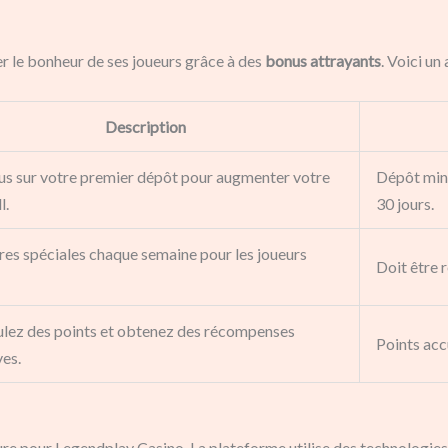
 le bonheur de ses joueurs grâce à des
bonus attrayants
. Voici u
Description
s sur votre premier dépôt pour augmenter votre
Dépôt mini
l.
30 jours.
res spéciales chaque semaine pour les joueurs
Doit être 
ez des points et obtenez des récompenses
Points acc
ves.
ure pour Legendplay Casino. La plateforme utilise des technologie