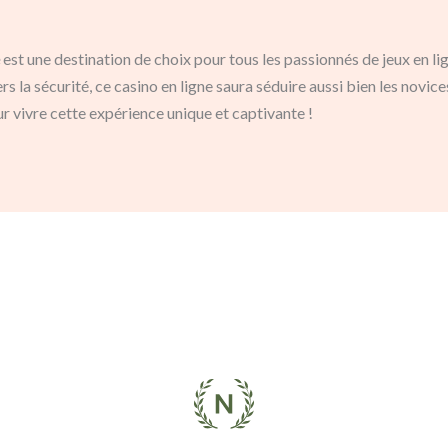
est une destination de choix pour tous les passionnés de jeux en l
s la sécurité, ce casino en ligne saura séduire aussi bien les novic
r vivre cette expérience unique et captivante !