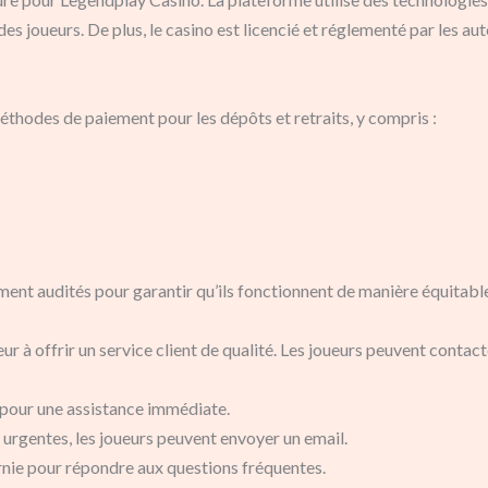
des joueurs. De plus, le casino est licencié et réglementé par les au
thodes de paiement pour les dépôts et retraits, y compris :
ment audités pour garantir qu’ils fonctionnent de manière équitable
 à offrir un service client de qualité. Les joueurs peuvent contacte
 pour une assistance immédiate.
urgentes, les joueurs peuvent envoyer un email.
nie pour répondre aux questions fréquentes.