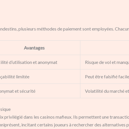
andestins, plusieurs méthodes de paiement sont employées. Chacune
Avantages
ilité d’utilisation et anonymat
Risque de vol et manqu
çabilité limitée
Peut être falsifié faci
nymat et sécurité
Volatilité du marché et
ssique
x privilégié dans les casinos mafieux. Ils permettent une transacti
niprésent, incitant certains joueurs à rechercher des alternatives p