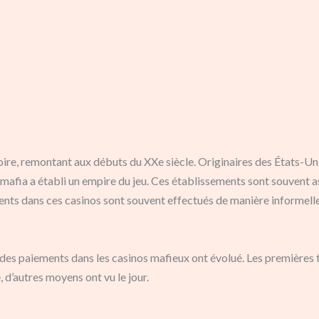
re, remontant aux débuts du XXe siècle. Originaires des États-Unis, 
 mafia a établi un empire du jeu. Ces établissements sont souvent 
ements dans ces casinos sont souvent effectués de manière informell
des paiements dans les casinos mafieux ont évolué. Les premières t
 d’autres moyens ont vu le jour.