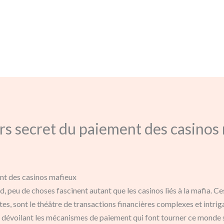
rs secret du paiement des casinos
ent des casinos mafieux
 peu de choses fascinent autant que les casinos liés à la mafia. C
tes, sont le théâtre de transactions financières complexes et intri
, dévoilant les mécanismes de paiement qui font tourner ce monde 