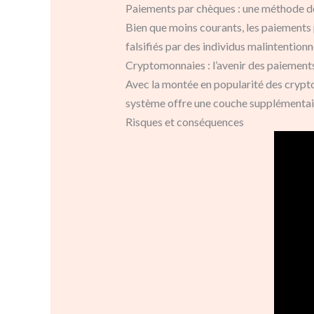
Paiements par chèques : une méthode d
Bien que moins courants, les paiements p
falsifiés par des individus malintentionn
Cryptomonnaies : l’avenir des paiement
Avec la montée en popularité des cryp
système offre une couche supplémentaire
Risques et conséquences