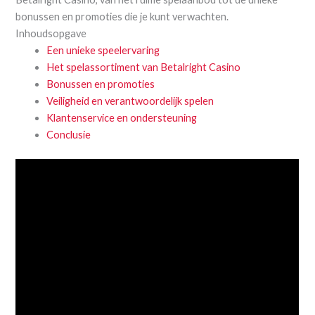
bonussen en promoties die je kunt verwachten.
Inhoudsopgave
Een unieke speelervaring
Het spelassortiment van Betalright Casino
Bonussen en promoties
Veiligheid en verantwoordelijk spelen
Klantenservice en ondersteuning
Conclusie