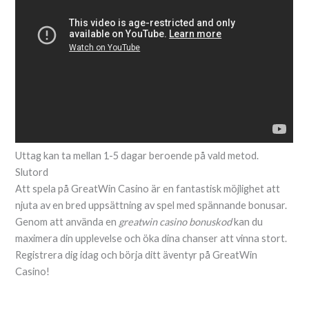
Uttag kan ta mellan 1-5 dagar beroende på vald metod.
Slutord
Att spela på GreatWin Casino är en fantastisk möjlighet att
njuta av en bred uppsättning av spel med spännande bonusar.
Genom att använda en
greatwin casino bonuskod
kan du
maximera din upplevelse och öka dina chanser att vinna stort.
Registrera dig idag och börja ditt äventyr på GreatWin
Casino!