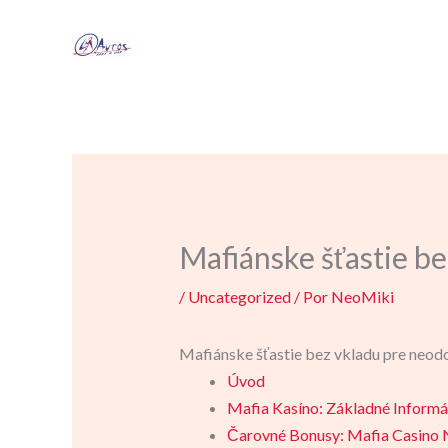
Ir
al
contenido
Mafiánske šťastie b
/
Uncategorized
/ Por
NeoMiki
Mafiánske šťastie bez vkladu pre neodo
Úvod
Mafia Kasíno: Základné Informá
Čarovné Bonusy: Mafia Casino 