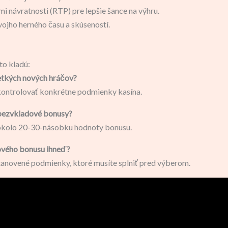
mi návratnosti (RTP) pre lepšie šance na výhru.
svojho herného času a skúseností.
to kladú:
etkých nových hráčov?
skontrolovať konkrétne podmienky kasína.
 bezvkladové bonusy?
ú okolo 20-30-násobku hodnoty bonusu.
ového bonusu ihneď?
stanovené podmienky, ktoré musíte splniť pred výberom.