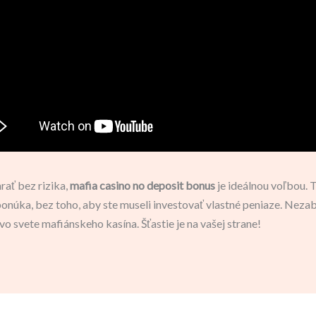
rať bez rizika,
mafia casino no deposit bonus
je ideálnou voľbou. 
 ponúka, bez toho, aby ste museli investovať vlastné peniaze. Neza
 vo svete mafiánskeho kasína. Šťastie je na vašej strane!