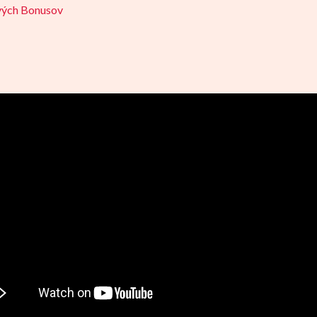
vých Bonusov