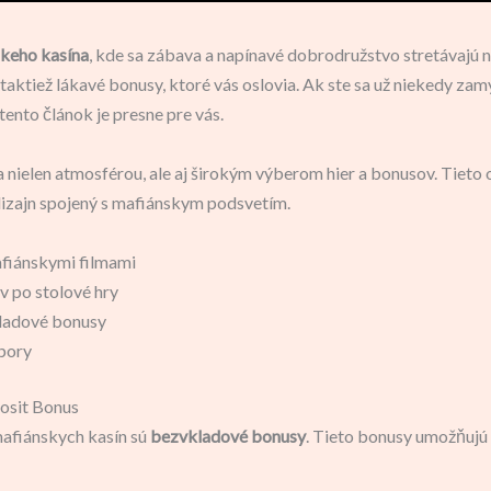
keho kasína
, kde sa zábava a napínavé dobrodružstvo stretávajú
e taktiež lákavé bonusy, ktoré vás oslovia. Ak ste sa už niekedy za
 tento článok je presne pre vás.
ia nielen atmosférou, ale aj širokým výberom hier a bonusov. Tieto 
dizajn spojený s mafiánskym podsvetím.
afiánskymi filmami
v po stolové hry
kladové bonusy
pory
osit Bonus
mafiánskych kasín sú
bezvkladové bonusy
. Tieto bonusy umožňujú 