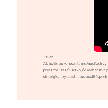
Záver
Ak túžite po vzrušení a možnostiach vyh
príležitosť zažiť všetko, čo mafianstvo
stratégie, aby ste si zabezpečili úspech