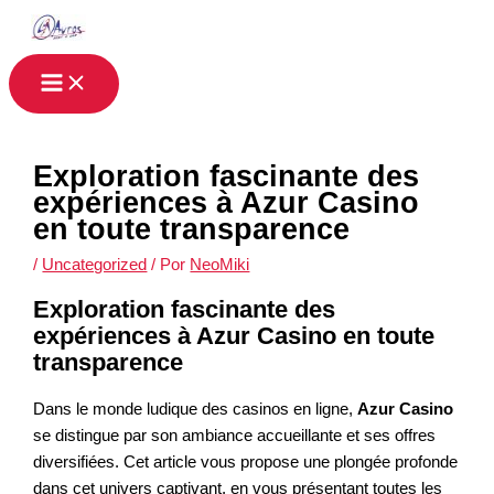
Ir
al
contenido
Exploration fascinante des
expériences à Azur Casino en
toute transparence
/
Uncategorized
/ Por
NeoMiki
Exploration fascinante des expériences
à Azur Casino en toute transparence
Dans le monde ludique des casinos en ligne,
Azur Casino
se
distingue par son ambiance accueillante et ses offres
diversifiées. Cet article vous propose une plongée profonde
dans cet univers captivant, en vous présentant toutes les
nuances de ce casino en ligne, y compris des avis, des jeux,