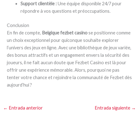
Support clientèle :
Une équipe disponible 24/7 pour
répondre à vos questions et préoccupations.
Conclusion
En fin de compte,
Belgique fezbet casino
se positionne comme
un choix exceptionnel pour quiconque souhaite explorer
l’univers des jeux en ligne. Avec une bibliothèque de jeux variée,
des bonus attractifs et un engagement envers la sécurité des
joueurs, il ne fait aucun doute que Fezbet Casino est là pour
offrir une expérience mémorable. Alors, pourquoi ne pas
tenter votre chance et rejoindre la communauté de Fezbet dès
aujourd’hui ?
←
Entrada anterior
Entrada siguiente
→