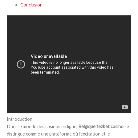
Conclusion
Introduction
Dans le monde des casinos en ligne,
Belgique fezbet casino
se
distingue comme une plateforme où l’excitation et le