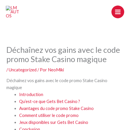
Ir
al
contenido
Déchaînez vos gains avec le code
promo Stake Casino magique
/
Uncategorized
/ Por
NeoMiki
Déchaînez vos gains avec le code promo Stake Casino
magique
Introduction
Qu’est-ce que Gets Bet Casino ?
Avantages du code promo Stake Casino
Comment utiliser le code promo
Jeux disponibles sur Gets Bet Casino
Conclusion