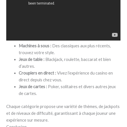
Machines à sous :
Des classiques aux plus récents,
trouvez votre style.
Jeux de table :
Blackjack, roulette, baccarat et bien
d’autres.
Croupiers en direct :
Vivez l’expérience du casino en
direct depuis chez vous.
Jeux de cartes :
Poker, solitaires et divers autres jeux
de cartes.
Chaque catégorie propose une variété de thèmes, de jackpots
et de niveaux de difficulté, garantissant à chaque joueur une
expérience sur mesure.
Conclusion