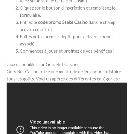
Allez sur le site de Gets Bet Casino.
Cliquez sur le bouton d’inscription et remplissez le
formulaire.
Entrez le
code promo Stake Casino
dans le champ
prévu à cet effet.
Faites votre premier dépôt pour activer le bonus
associé.
Commencez à jouer et profitez de vos bénéfices !
Jeux disponibles sur Gets Bet Casino
Gets Bet Casino offre une multitude de jeux pour satisfaire
tous les goûts. Voici un aperçu des différentes catégories :