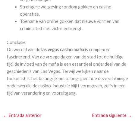
Strengere wetgeving rondom gokken en casino-
operaties.
Toename van online gokken dat nieuwe vormen van
criminaliteit met zich meebrengt.
Conclusie
De wereld van de
las vegas casino mafia
is complex en
fascinerend. Van de vroege dagen van de stad tot de huidige
tijd, de invloed van de mafia is een essentieel onderdeel van de
geschiedenis van Las Vegas. Terwijl we kijken naar de
toekomst, is het belangrijk om te begrijpen hoe deze schimmige
onderwereld de casino-industrie blijft vormgeven, zelfs in een
tijd van verandering en vooruitgang.
←
Entrada anterior
Entrada siguiente
→