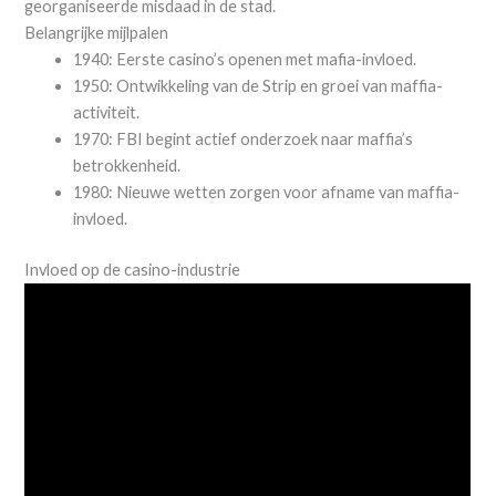
georganiseerde misdaad in de stad.
Belangrijke mijlpalen
1940: Eerste casino’s openen met mafia-invloed.
1950: Ontwikkeling van de Strip en groei van maffia-
activiteit.
1970: FBI begint actief onderzoek naar maffia’s
betrokkenheid.
1980: Nieuwe wetten zorgen voor afname van maffia-
invloed.
Invloed op de casino-industrie