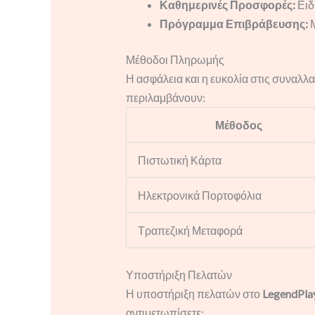
Καθημερινές Προσφορές:
Ειδ
Πρόγραμμα Επιβράβευσης:
Μ
Μέθοδοι Πληρωμής
Η ασφάλεια και η ευκολία στις συναλλ
περιλαμβάνουν:
Μέθοδος
Πιστωτική Κάρτα
Ηλεκτρονικά Πορτοφόλια
Τραπεζική Μεταφορά
Υποστήριξη Πελατών
Η υποστήριξη πελατών στο
LegendPla
αντιμετωπίσετε: