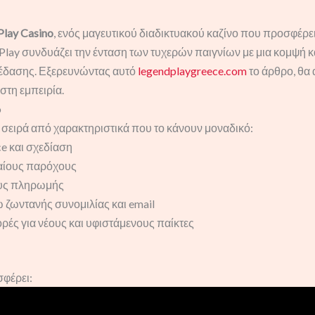
lay Casino
, ενός μαγευτικού διαδικτυακού καζίνο που προσφέρε
dPlay συνδυάζει την ένταση των τυχερών παιγνίων με μια κομψή 
κέδασης. Εξερευνώντας αυτό
legendplaygreece.com
το άρθρο, θα 
στη εμπειρία.
o
α σειρά από χαρακτηριστικά που το κάνουν μοναδικό:
ce και σχεδίαση
αίους παρόχους
ους πληρωμής
ζωντανής συνομιλίας και email
ές για νέους και υφιστάμενους παίκτες
φέρει: