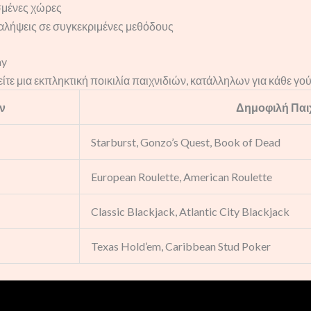
σμένες χώρες
αλήψεις σε συγκεκριμένες μεθόδους
ay
ρείτε μια εκπληκτική ποικιλία παιχνιδιών, κατάλληλων για κάθε γο
ν
Δημοφιλή Παι
Starburst, Gonzo’s Quest, Book of Dead
European Roulette, American Roulette
Classic Blackjack, Atlantic City Blackjack
Texas Hold’em, Caribbean Stud Poker