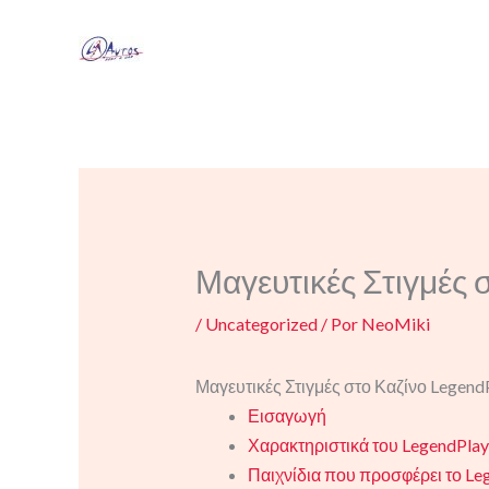
Ir
al
contenido
Μαγευτικές Στιγμές 
/
Uncategorized
/ Por
NeoMiki
Μαγευτικές Στιγμές στο Καζίνο Legend
Εισαγωγή
Χαρακτηριστικά του LegendPlay
Παιχνίδια που προσφέρει το Le