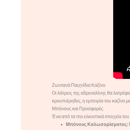
Ζωντανά Παιχνίδια Καζίνο
Οι λάτρεις της αδρεναλίνης θα λατρέψ
κρουπιέρηδες, η εμπειρία του καζίνο με
Μπόνους και Προσφορές
Ένα από τα πιο ελκυστικά στοιχεία του
Μπόνους Καλωσορίσματος: