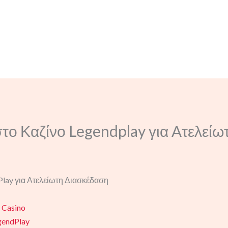
στο Καζίνο Legendplay για Ατελεί
Play για Ατελείωτη Διασκέδαση
 Casino
gendPlay