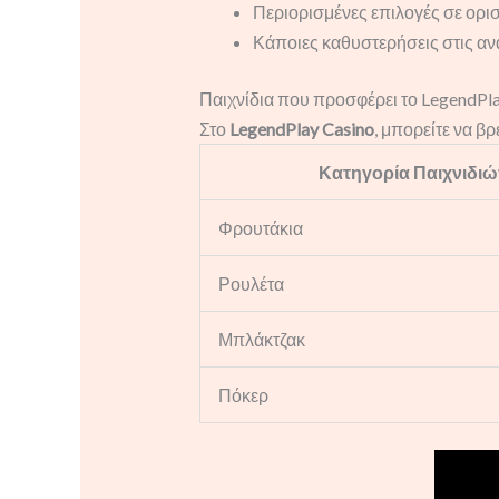
Περιορισμένες επιλογές σε ορι
Κάποιες καθυστερήσεις στις αν
Παιχνίδια που προσφέρει το LegendPl
Στο
LegendPlay Casino
, μπορείτε να β
Κατηγορία Παιχνιδιώ
Φρουτάκια
Ρουλέτα
Μπλάκτζακ
Πόκερ