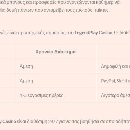
ικά μπόνους και προσφορές που ανανεώνονται καθημερινά.
ια δομή πόντων που ανταμείβει τους πιστούς παίκτες.
αγές είναι πρωταρχικής σημασίας στο
LegendPlay Casino
. Οι δια
Χρονικό Διάστημα
Άμεση
Δημοφιλή και
Άμεση
PayPal, Skrill 
1-5 εργάσιμες ημέρες
Λιγότερο άμε
y Casino
είναι διαθέσιμη 24/7 για να σας βοηθήσει σε οποιαδήπ