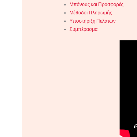
Μπόνους και Προσφορές
Μέθοδοι Πληρωμής
Υποστήριξη Πελατών
Συμπέρασμα