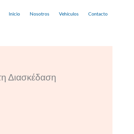
Inicio
Nosotros
Vehículos
Contacto
ωτη Διασκέδαση