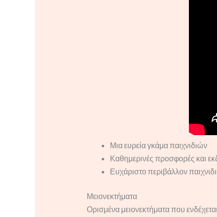
Μια ευρεία γκάμα παιχνιδιών
Καθημερινές προσφορές και ε
Ευχάριστο περιβάλλον παιχνιδ
Μειονεκτήματα
Ορισμένα μειονεκτήματα που ενδέχετα