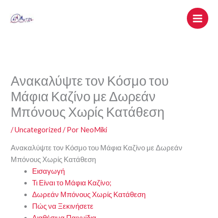
Ir
al
contenido
Ανακαλύψτε τον Κόσμο του
Μάφια Καζίνο με Δωρεάν
Μπόνους Χωρίς Κατάθεση
/
Uncategorized
/ Por
NeoMiki
Ανακαλύψτε τον Κόσμο του Μάφια Καζίνο με Δωρεάν
Μπόνους Χωρίς Κατάθεση
Εισαγωγή
Τι Είναι το Μάφια Καζίνο;
Δωρεάν Μπόνους Χωρίς Κατάθεση
Πώς να Ξεκινήσετε
Διαθέσιμα Παιχνίδια