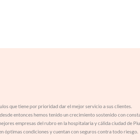
os que tiene por prioridad dar el mejor servicio a sus clientes.
 desde entonces hemos tenido un crecimiento sostenido con consta
ejores empresas del rubro en la hospitalaria y cálida ciudad de Piu
 en óptimas condiciones y cuentan
con seguros contra todo riesgo.