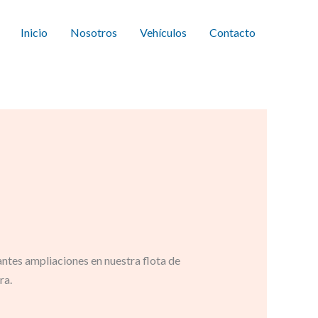
Inicio
Nosotros
Vehículos
Contacto
ntes ampliaciones en nuestra flota de
ra.